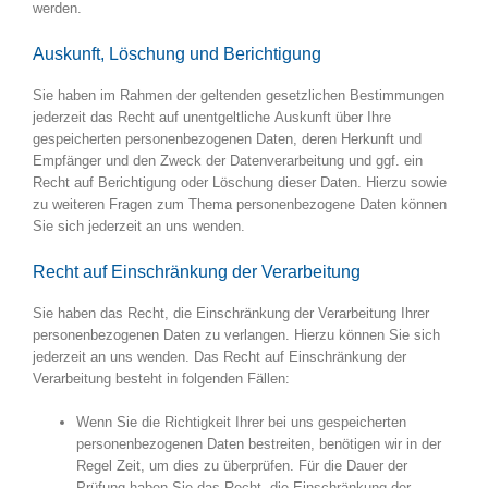
werden.
Auskunft, Löschung und Berichtigung
Sie haben im Rahmen der geltenden gesetzlichen Bestimmungen
jederzeit das Recht auf unentgeltliche Auskunft über Ihre
gespeicherten personenbezogenen Daten, deren Herkunft und
Empfänger und den Zweck der Datenverarbeitung und ggf. ein
Recht auf Berichtigung oder Löschung dieser Daten. Hierzu sowie
zu weiteren Fragen zum Thema personenbezogene Daten können
Sie sich jederzeit an uns wenden.
Recht auf Einschränkung der Verarbeitung
Sie haben das Recht, die Einschränkung der Verarbeitung Ihrer
personenbezogenen Daten zu verlangen. Hierzu können Sie sich
jederzeit an uns wenden. Das Recht auf Einschränkung der
Verarbeitung besteht in folgenden Fällen:
Wenn Sie die Richtigkeit Ihrer bei uns gespeicherten
personenbezogenen Daten bestreiten, benötigen wir in der
Regel Zeit, um dies zu überprüfen. Für die Dauer der
Prüfung haben Sie das Recht, die Einschränkung der