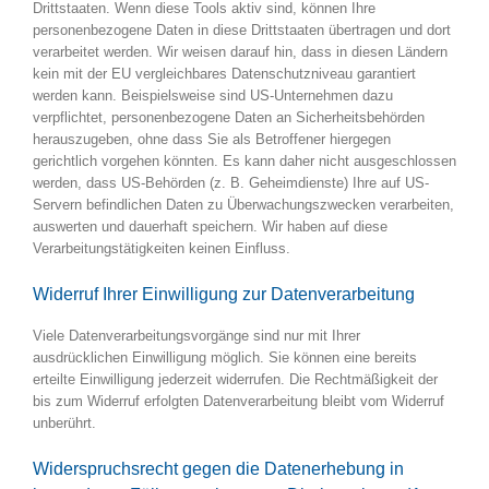
Drittstaaten. Wenn diese Tools aktiv sind, können Ihre
personenbezogene Daten in diese Drittstaaten übertragen und dort
verarbeitet werden. Wir weisen darauf hin, dass in diesen Ländern
kein mit der EU vergleichbares Datenschutzniveau garantiert
werden kann. Beispielsweise sind US-Unternehmen dazu
verpflichtet, personenbezogene Daten an Sicherheitsbehörden
herauszugeben, ohne dass Sie als Betroffener hiergegen
gerichtlich vorgehen könnten. Es kann daher nicht ausgeschlossen
werden, dass US-Behörden (z. B. Geheimdienste) Ihre auf US-
Servern befindlichen Daten zu Überwachungszwecken verarbeiten,
auswerten und dauerhaft speichern. Wir haben auf diese
Verarbeitungstätigkeiten keinen Einfluss.
Widerruf Ihrer Einwilligung zur Datenverarbeitung
Viele Datenverarbeitungsvorgänge sind nur mit Ihrer
ausdrücklichen Einwilligung möglich. Sie können eine bereits
erteilte Einwilligung jederzeit widerrufen. Die Rechtmäßigkeit der
bis zum Widerruf erfolgten Datenverarbeitung bleibt vom Widerruf
unberührt.
Widerspruchsrecht gegen die Datenerhebung in