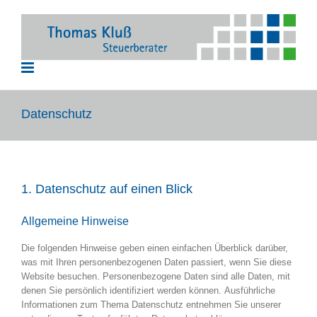
Zum
Inhalt
springen
Datenschutz
1. Datenschutz auf einen Blick
Allgemeine Hinweise
Die folgenden Hinweise geben einen einfachen Überblick darüber,
was mit Ihren personenbezogenen Daten passiert, wenn Sie diese
Website besuchen. Personenbezogene Daten sind alle Daten, mit
denen Sie persönlich identifiziert werden können. Ausführliche
Informationen zum Thema Datenschutz entnehmen Sie unserer