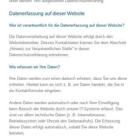
unter diesem Text aufgeführten Datenschutzerklärung.
Datenerfassung auf dieser Website
Wer ist verantwortlich für die Datenerfassung auf dieser Website?
Die Datenverarbeitung auf dieser Website erfolgt durch den
Websitebetreiber. Dessen Kontaktdaten können Sie dem Abschnitt
„Hinweis zur Verantwortlichen Stelle“ in dieser
Datenschutzerklärung entnehmen.
Wie erfassen wir Ihre Daten?
Ihre Daten werden zum einen dadurch erhoben, dass Sie uns diese
mitteilen. Hierbei kann es sich z. B. um Daten handeln, die Sie in
ein Kontaktformular eingeben.
Andere Daten werden automatisch oder nach Ihrer Einwilligung
beim Besuch der Website durch unsere IT-Systeme erfasst. Das
sind vor allem technische Daten (z. B. Internetbrowser,
Betriebssystem oder Uhrzeit des Seitenaufrufs). Die Erfassung
dieser Daten erfolgt automatisch, sobald Sie diese Website
betreten.