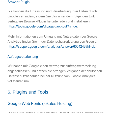
Browser Plugin
Sie können die Erfassung und Verarbeitung Ihrer Daten durch
Google verhindern, indem Sie das unter dem folgenden Link
verfügbare Browser-Plugin herunterladen und installieren:
https://tools.google.com/dlpage/gaoptout?hl=de
.
Mehr Informationen zum Umgang mit Nutzerdaten bei Google
Analytics finden Sie in der Datenschutzerklärung von Google:
https://support.google.com/analytics/answer/6004245?hl=de
.
Auftragsverarbeitung
Wir haben mit Google einen Vertrag zur Auftragsverarbeitung
abgeschlossen und setzen die strengen Vorgaben der deutschen
Datenschutzbehörden bei der Nutzung von Google Analytics
vollständig um.
6. Plugins und Tools
Google Web Fonts (lokales Hosting)