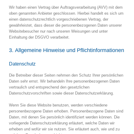
Wir haben einen Vertrag über Auftragsverarbeitung (AVV) mit dem
oben genannten Anbieter geschlossen. Hierbei handelt es sich um
einen datenschutzrechtlich vorgeschriebenen Vertrag, der
gewährleistet, dass dieser die personenbezogenen Daten unserer
Websitebesucher nur nach unseren Weisungen und unter
Einhaltung der DSGVO verarbeitet.
3. Allgemeine Hinweise und Pflicht­informationen
Datenschutz
Die Betreiber dieser Seiten nehmen den Schutz Ihrer persönlichen
Daten sehr ernst. Wir behandeln Ihre personenbezogenen Daten
vertraulich und entsprechend den gesetzlichen
Datenschutzvorschriften sowie dieser Datenschutzerklärung.
Wenn Sie diese Website benutzen, werden verschiedene
personenbezogene Daten erhoben. Personenbezogene Daten sind
Daten, mit denen Sie persönlich identifiziert werden können. Die
vorliegende Datenschutzerklärung erläutert, welche Daten wir
erheben und wofür wir sie nutzen. Sie erläutert auch, wie und zu