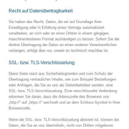
Recht auf Daten­übertrag­barkeit
Sie haben das Recht, Daten, die wir auf Grundlage Ihrer
Einwilligung oder in Erfüllung eines Vertrags automatisiert
verarbeiten, an sich oder an einen Dritten in einem gängigen,
maschinenlesbaren Format aushändigen zu lassen. Sofern Sie die
direkte Übertragung der Daten an einen anderen Verantwortlichen
verlangen, erfolgt dies nur, soweit es technisch machbar ist.
SSL- bzw. TLS-Verschlüsselung
Diese Seite nutzt aus Sicherheitsgründen und zum Schutz der
Übertragung vertraulicher Inhalte, wie zum Beispiel Bestellungen
oder Anfragen, die Sie an uns als Seitenbetreiber senden, eine
SSL- bzw. TLS-Verschlüsselung. Eine verschlüsselte Verbindung
erkennen Sie daran, dass die Adresszeile des Browsers von
„http://“ auf „https://“ wechselt und an dem Schloss-Symbol in Ihrer
Browserzeile.
Wenn die SSL- bzw. TLS-Verschlüsselung aktiviert ist, können die
Daten, die Sie an uns übermitteln, nicht von Dritten mitgelesen