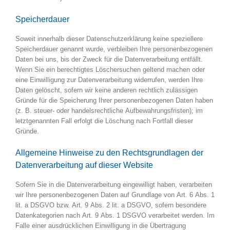
Speicherdauer
Soweit innerhalb dieser Datenschutzerklärung keine speziellere
Speicherdauer genannt wurde, verbleiben Ihre personenbezogenen
Daten bei uns, bis der Zweck für die Datenverarbeitung entfällt.
Wenn Sie ein berechtigtes Löschersuchen geltend machen oder
eine Einwilligung zur Datenverarbeitung widerrufen, werden Ihre
Daten gelöscht, sofern wir keine anderen rechtlich zulässigen
Gründe für die Speicherung Ihrer personenbezogenen Daten haben
(z. B. steuer- oder handelsrechtliche Aufbewahrungsfristen); im
letztgenannten Fall erfolgt die Löschung nach Fortfall dieser
Gründe.
Allgemeine Hinweise zu den Rechtsgrundlagen der
Datenverarbeitung auf dieser Website
Sofern Sie in die Datenverarbeitung eingewilligt haben, verarbeiten
wir Ihre personenbezogenen Daten auf Grundlage von Art. 6 Abs. 1
lit. a DSGVO bzw. Art. 9 Abs. 2 lit. a DSGVO, sofern besondere
Datenkategorien nach Art. 9 Abs. 1 DSGVO verarbeitet werden. Im
Falle einer ausdrücklichen Einwilligung in die Übertragung