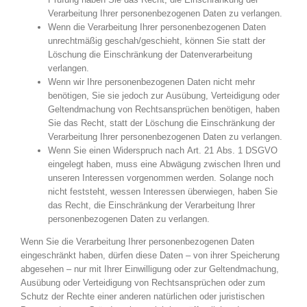
Verarbeitung Ihrer personenbezogenen Daten zu verlangen.
Wenn die Verarbeitung Ihrer personenbezogenen Daten
unrechtmäßig geschah/geschieht, können Sie statt der
Löschung die Einschränkung der Datenverarbeitung
verlangen.
Wenn wir Ihre personenbezogenen Daten nicht mehr
benötigen, Sie sie jedoch zur Ausübung, Verteidigung oder
Geltendmachung von Rechtsansprüchen benötigen, haben
Sie das Recht, statt der Löschung die Einschränkung der
Verarbeitung Ihrer personenbezogenen Daten zu verlangen.
Wenn Sie einen Widerspruch nach Art. 21 Abs. 1 DSGVO
eingelegt haben, muss eine Abwägung zwischen Ihren und
unseren Interessen vorgenommen werden. Solange noch
nicht feststeht, wessen Interessen überwiegen, haben Sie
das Recht, die Einschränkung der Verarbeitung Ihrer
personenbezogenen Daten zu verlangen.
Wenn Sie die Verarbeitung Ihrer personenbezogenen Daten
eingeschränkt haben, dürfen diese Daten – von ihrer Speicherung
abgesehen – nur mit Ihrer Einwilligung oder zur Geltendmachung,
Ausübung oder Verteidigung von Rechtsansprüchen oder zum
Schutz der Rechte einer anderen natürlichen oder juristischen