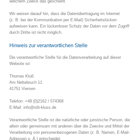
welchem Zweck das geschieht.
Wir weisen darauf hin, dass die Datenübertragung im Internet
(z. B. bei der Kommunikation per E-Mail) Sicherheitslücken
aufweisen kann. Ein lückenloser Schutz der Daten vor dem Zugriff
durch Dritte ist nicht möglich.
Hinweis zur verantwortlichen Stelle
Die verantwortliche Stelle für die Datenverarbeitung auf dieser
Website ist:
Thomas Kluß
Am Nettebruch 11
41751 Viersen
Telefon: +49 (0)2162 / 574368
E-Mail: info@stb-kluss.de
Verantwortliche Stelle ist die natürliche oder juristische Person, die
allein oder gemeinsam mit anderen über die Zwecke und Mittel der
Verarbeitung von personenbezogenen Daten (z. B. Namen, E-Mail-
Adressen o. Ä.) entscheidet.