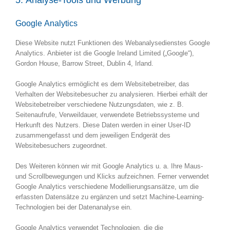
Google Analytics
Diese Website nutzt Funktionen des Webanalysedienstes Google
Analytics. Anbieter ist die Google Ireland Limited („Google“),
Gordon House, Barrow Street, Dublin 4, Irland.
Google Analytics ermöglicht es dem Websitebetreiber, das
Verhalten der Websitebesucher zu analysieren. Hierbei erhält der
Websitebetreiber verschiedene Nutzungsdaten, wie z. B.
Seitenaufrufe, Verweildauer, verwendete Betriebssysteme und
Herkunft des Nutzers. Diese Daten werden in einer User-ID
zusammengefasst und dem jeweiligen Endgerät des
Websitebesuchers zugeordnet.
Des Weiteren können wir mit Google Analytics u. a. Ihre Maus-
und Scrollbewegungen und Klicks aufzeichnen. Ferner verwendet
Google Analytics verschiedene Modellierungsansätze, um die
erfassten Datensätze zu ergänzen und setzt Machine-Learning-
Technologien bei der Datenanalyse ein.
Google Analytics verwendet Technologien, die die