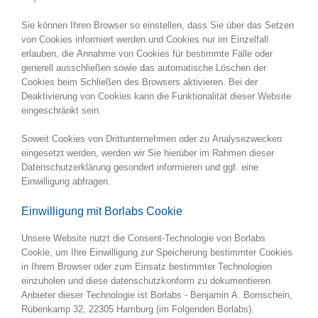
Sie können Ihren Browser so einstellen, dass Sie über das Setzen
von Cookies informiert werden und Cookies nur im Einzelfall
erlauben, die Annahme von Cookies für bestimmte Fälle oder
generell ausschließen sowie das automatische Löschen der
Cookies beim Schließen des Browsers aktivieren. Bei der
Deaktivierung von Cookies kann die Funktionalität dieser Website
eingeschränkt sein.
Soweit Cookies von Drittunternehmen oder zu Analysezwecken
eingesetzt werden, werden wir Sie hierüber im Rahmen dieser
Datenschutzerklärung gesondert informieren und ggf. eine
Einwilligung abfragen.
Einwilligung mit Borlabs Cookie
Unsere Website nutzt die Consent-Technologie von Borlabs
Cookie, um Ihre Einwilligung zur Speicherung bestimmter Cookies
in Ihrem Browser oder zum Einsatz bestimmter Technologien
einzuholen und diese datenschutzkonform zu dokumentieren.
Anbieter dieser Technologie ist Borlabs - Benjamin A. Bornschein,
Rübenkamp 32, 22305 Hamburg (im Folgenden Borlabs).