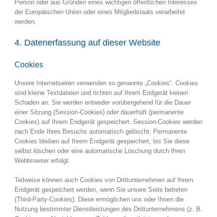
Person oder aus Gründen eines wichtigen öffentlichen Interesses
der Europäischen Union oder eines Mitgliedstaats verarbeitet
werden.
4. Datenerfassung auf dieser Website
Cookies
Unsere Internetseiten verwenden so genannte „Cookies“. Cookies
sind kleine Textdateien und richten auf Ihrem Endgerät keinen
Schaden an. Sie werden entweder vorübergehend für die Dauer
einer Sitzung (Session-Cookies) oder dauerhaft (permanente
Cookies) auf Ihrem Endgerät gespeichert. Session-Cookies werden
nach Ende Ihres Besuchs automatisch gelöscht. Permanente
Cookies bleiben auf Ihrem Endgerät gespeichert, bis Sie diese
selbst löschen oder eine automatische Löschung durch Ihren
Webbrowser erfolgt.
Teilweise können auch Cookies von Drittunternehmen auf Ihrem
Endgerät gespeichert werden, wenn Sie unsere Seite betreten
(Third-Party-Cookies). Diese ermöglichen uns oder Ihnen die
Nutzung bestimmter Dienstleistungen des Drittunternehmens (z. B.