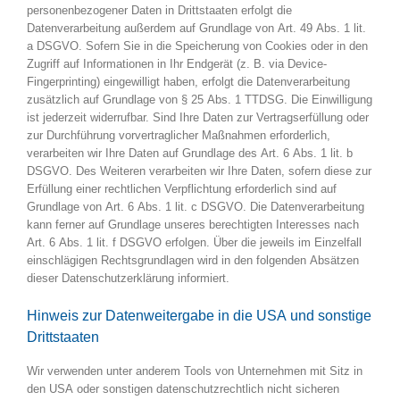
personenbezogener Daten in Drittstaaten erfolgt die
Datenverarbeitung außerdem auf Grundlage von Art. 49 Abs. 1 lit.
a DSGVO. Sofern Sie in die Speicherung von Cookies oder in den
Zugriff auf Informationen in Ihr Endgerät (z. B. via Device-
Fingerprinting) eingewilligt haben, erfolgt die Datenverarbeitung
zusätzlich auf Grundlage von § 25 Abs. 1 TTDSG. Die Einwilligung
ist jederzeit widerrufbar. Sind Ihre Daten zur Vertragserfüllung oder
zur Durchführung vorvertraglicher Maßnahmen erforderlich,
verarbeiten wir Ihre Daten auf Grundlage des Art. 6 Abs. 1 lit. b
DSGVO. Des Weiteren verarbeiten wir Ihre Daten, sofern diese zur
Erfüllung einer rechtlichen Verpflichtung erforderlich sind auf
Grundlage von Art. 6 Abs. 1 lit. c DSGVO. Die Datenverarbeitung
kann ferner auf Grundlage unseres berechtigten Interesses nach
Art. 6 Abs. 1 lit. f DSGVO erfolgen. Über die jeweils im Einzelfall
einschlägigen Rechtsgrundlagen wird in den folgenden Absätzen
dieser Datenschutzerklärung informiert.
Hinweis zur Datenweitergabe in die USA und sonstige
Drittstaaten
Wir verwenden unter anderem Tools von Unternehmen mit Sitz in
den USA oder sonstigen datenschutzrechtlich nicht sicheren