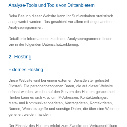
Analyse-Tools und Tools von Dritt­anbietern
Beim Besuch dieser Website kann Ihr Surf-Verhalten statistisch
ausgewertet werden. Das geschieht vor allem mit sogenannten
Analyseprogrammen.
Detaillierte Informationen zu diesen Analyseprogrammen finden
Sie in der folgenden Datenschutzerklärung.
2. Hosting
Externes Hosting
Diese Website wird bei einem externen Dienstleister gehostet
(Hoster). Die personenbezogenen Daten, die auf dieser Website
erfasst werden, werden auf den Servern des Hosters gespeichert.
Hierbei kann es sich v. a. um IP-Adressen, Kontaktanfragen,
Meta- und Kommunikationsdaten, Vertragsdaten, Kontaktdaten,
Namen, Websitezugriffe und sonstige Daten, die über eine Website
generiert werden, handeln.
Der Einsatz des Hosters erfolgt zum Zwecke der Vertragserfüllung