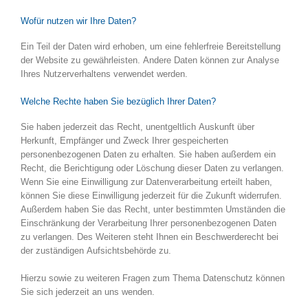
Wofür nutzen wir Ihre Daten?
Ein Teil der Daten wird erhoben, um eine fehlerfreie Bereitstellung
der Website zu gewährleisten. Andere Daten können zur Analyse
Ihres Nutzerverhaltens verwendet werden.
Welche Rechte haben Sie bezüglich Ihrer Daten?
Sie haben jederzeit das Recht, unentgeltlich Auskunft über
Herkunft, Empfänger und Zweck Ihrer gespeicherten
personenbezogenen Daten zu erhalten. Sie haben außerdem ein
Recht, die Berichtigung oder Löschung dieser Daten zu verlangen.
Wenn Sie eine Einwilligung zur Datenverarbeitung erteilt haben,
können Sie diese Einwilligung jederzeit für die Zukunft widerrufen.
Außerdem haben Sie das Recht, unter bestimmten Umständen die
Einschränkung der Verarbeitung Ihrer personenbezogenen Daten
zu verlangen. Des Weiteren steht Ihnen ein Beschwerderecht bei
der zuständigen Aufsichtsbehörde zu.
Hierzu sowie zu weiteren Fragen zum Thema Datenschutz können
Sie sich jederzeit an uns wenden.