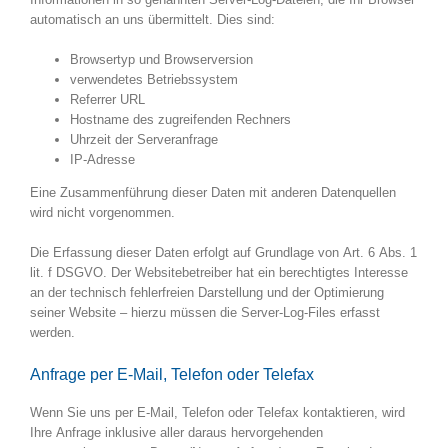
automatisch an uns übermittelt. Dies sind:
Browsertyp und Browserversion
verwendetes Betriebssystem
Referrer URL
Hostname des zugreifenden Rechners
Uhrzeit der Serveranfrage
IP-Adresse
Eine Zusammenführung dieser Daten mit anderen Datenquellen
wird nicht vorgenommen.
Die Erfassung dieser Daten erfolgt auf Grundlage von Art. 6 Abs. 1
lit. f DSGVO. Der Websitebetreiber hat ein berechtigtes Interesse
an der technisch fehlerfreien Darstellung und der Optimierung
seiner Website – hierzu müssen die Server-Log-Files erfasst
werden.
Anfrage per E-Mail, Telefon oder Telefax
Wenn Sie uns per E-Mail, Telefon oder Telefax kontaktieren, wird
Ihre Anfrage inklusive aller daraus hervorgehenden