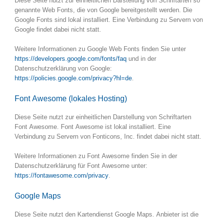
Diese Seite nutzt zur einheitlichen Darstellung von Schriftarten so
genannte Web Fonts, die von Google bereitgestellt werden. Die
Google Fonts sind lokal installiert. Eine Verbindung zu Servern von
Google findet dabei nicht statt.
Weitere Informationen zu Google Web Fonts finden Sie unter
https://developers.google.com/fonts/faq
und in der
Datenschutzerklärung von Google:
https://policies.google.com/privacy?hl=de
.
Font Awesome (lokales Hosting)
Diese Seite nutzt zur einheitlichen Darstellung von Schriftarten
Font Awesome. Font Awesome ist lokal installiert. Eine
Verbindung zu Servern von Fonticons, Inc. findet dabei nicht statt.
Weitere Informationen zu Font Awesome finden Sie in der
Datenschutzerklärung für Font Awesome unter:
https://fontawesome.com/privacy
.
Google Maps
Diese Seite nutzt den Kartendienst Google Maps. Anbieter ist die