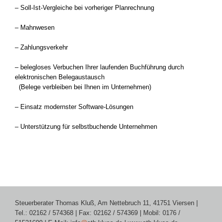
– Soll-Ist-Vergleiche bei vorheriger Planrechnung
– Mahnwesen
– Zahlungsverkehr
– belegloses Verbuchen Ihrer laufenden Buchführung durch
elektronischen Belegaustausch
(Belege verbleiben bei Ihnen im Unternehmen)
– Einsatz modernster Software-Lösungen
– Unterstützung für selbstbuchende Unternehmen
Steuerberater Thomas Kluß, Am Nettebruch 11, 41751 Viersen |
Tel.: 02162 / 574368 | Fax: 02162 / 574369 | Mobil: 0176 /