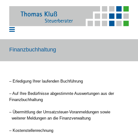
Zum
Inhalt
springen
Finanzbuchhaltung
– Erledigung Ihrer laufenden Buchführung
– Auf Ihre Bedürfnisse abgestimmte Auswertungen aus der
Finanzbuchhaltung
– Übermittlung der Umsatzsteuer-Voranmeldungen sowie
weiterer Meldungen an die Finanzverwaltung
– Kostenstellenrechnung